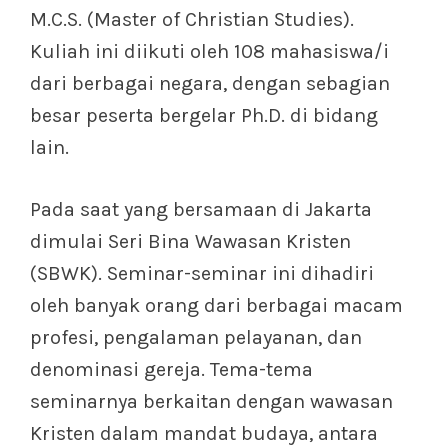
M.C.S. (Master of Christian Studies).
Kuliah ini diikuti oleh 108 mahasiswa/i
dari berbagai negara, dengan sebagian
besar peserta bergelar Ph.D. di bidang
lain.
Pada saat yang bersamaan di Jakarta
dimulai Seri Bina Wawasan Kristen
(SBWK). Seminar-seminar ini dihadiri
oleh banyak orang dari berbagai macam
profesi, pengalaman pelayanan, dan
denominasi gereja. Tema-tema
seminarnya berkaitan dengan wawasan
Kristen dalam mandat budaya, antara