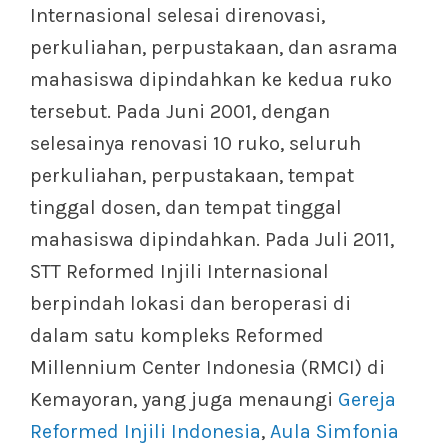
Internasional selesai direnovasi,
perkuliahan, perpustakaan, dan asrama
mahasiswa dipindahkan ke kedua ruko
tersebut. Pada Juni 2001, dengan
selesainya renovasi 10 ruko, seluruh
perkuliahan, perpustakaan, tempat
tinggal dosen, dan tempat tinggal
mahasiswa dipindahkan. Pada Juli 2011,
STT Reformed Injili Internasional
berpindah lokasi dan beroperasi di
dalam satu kompleks Reformed
Millennium Center Indonesia (RMCI) di
Kemayoran, yang juga menaungi
Gereja
Reformed Injili Indonesia
,
Aula Simfonia