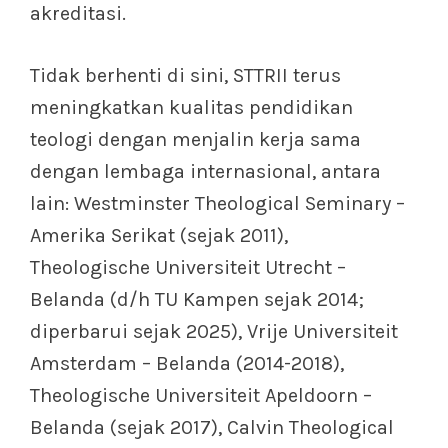
akreditasi.
Tidak berhenti di sini, STTRII terus
meningkatkan kualitas pendidikan
teologi dengan menjalin kerja sama
dengan lembaga internasional, antara
lain: Westminster Theological Seminary –
Amerika Serikat (sejak 2011),
Theologische Universiteit Utrecht –
Belanda (d/h TU Kampen sejak 2014;
diperbarui sejak 2025), Vrije Universiteit
Amsterdam – Belanda (2014-2018),
Theologische Universiteit Apeldoorn –
Belanda (sejak 2017), Calvin Theological