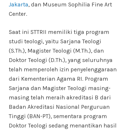
Jakarta
, dan Museum Sophilia Fine Art
Center.
Saat ini STTRII memiliki tiga program
studi teologi, yaitu Sarjana Teologi
(S.Th.), Magister Teologi (M.Th.), dan
Doktor Teologi (D.Th.), yang seluruhnya
telah memperoleh izin penyelenggaraan
dari Kementerian Agama RI. Program
Sarjana dan Magister Teologi masing-
masing telah meraih akreditasi B dari
Badan Akreditasi Nasional Perguruan
Tinggi (BAN-PT), sementara program
Doktor Teologi sedang menantikan hasil