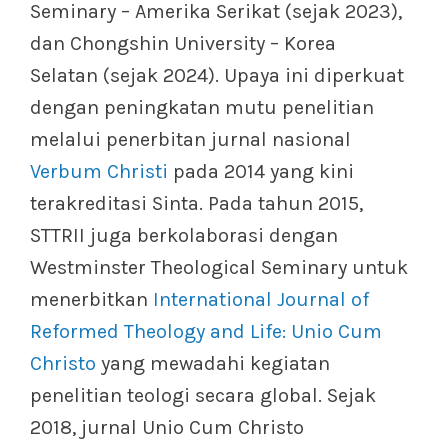
Seminary – Amerika Serikat (sejak 2023),
dan Chongshin University – Korea
Selatan (sejak 2024). Upaya ini diperkuat
dengan peningkatan mutu penelitian
melalui penerbitan jurnal nasional
Verbum Christi
pada 2014 yang kini
terakreditasi Sinta. Pada tahun 2015,
STTRII juga berkolaborasi dengan
Westminster Theological Seminary untuk
menerbitkan
International Journal of
Reformed Theology and Life: Unio Cum
Christo
yang mewadahi kegiatan
penelitian teologi secara global. Sejak
2018, jurnal Unio Cum Christo