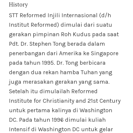
History
STT Reformed Injili Internasional (d/h
Institut Reformed) dimulai dari suatu
gerakan pimpinan Roh Kudus pada saat
Pdt. Dr. Stephen Tong berada dalam
penerbangan dari Amerika ke Singapore
pada tahun 1995. Dr. Tong berbicara
dengan dua rekan hamba Tuhan yang
juga merasakan gerakan yang sama.
Setelah itu dimulailah Reformed
Institute for Christianity and 21st Century
untuk pertama kalinya di Washington
DC. Pada tahun 1996 dimulai kuliah
Intensif di Washington DC untuk gelar