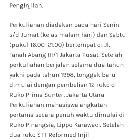
Penginjilan.
Perkuliahan diadakan pada hari Senin
s/d Jumat (kelas malam hari) dan Sabtu
(pukul 16.00–21.00) bertempat di Jl.
Tanah Abang III/1 Jakarta Pusat. Setelah
perkuliahan berjalan selama dua tahun
yakni pada tahun 1998, tonggak baru
dimulai dengan pembelian 12 ruko di
Ruko Prima Sunter, Jakarta Utara.
Perkuliahan mahasiswa angkatan
pertama secara penuh waktu dimulai di
Ruko Pinangsia, Lippo Karawaci. Setelah
dua ruko STT Reformed Injili