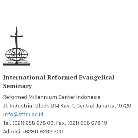
International Reformed Evangelical
Seminary
Reformed Millennium Center Indonesia
Jl. Industrial Block B14 Kav. 1, Central Jakarta, 10720
info@sttrii.ac.id
Tel. (021) 658 678 09, Fax. (021) 658 678 19
Admisi +62811 9292 300