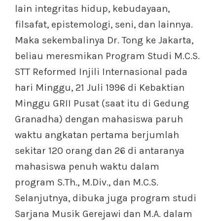
lain integritas hidup, kebudayaan,
filsafat, epistemologi, seni, dan lainnya.
Maka sekembalinya Dr. Tong ke Jakarta,
beliau meresmikan Program Studi M.C.S.
STT Reformed Injili Internasional pada
hari Minggu, 21 Juli 1996 di Kebaktian
Minggu GRII Pusat (saat itu di Gedung
Granadha) dengan mahasiswa paruh
waktu angkatan pertama berjumlah
sekitar 120 orang dan 26 di antaranya
mahasiswa penuh waktu dalam
program S.Th., M.Div., dan M.C.S.
Selanjutnya, dibuka juga program studi
Sarjana Musik Gerejawi dan M.A. dalam