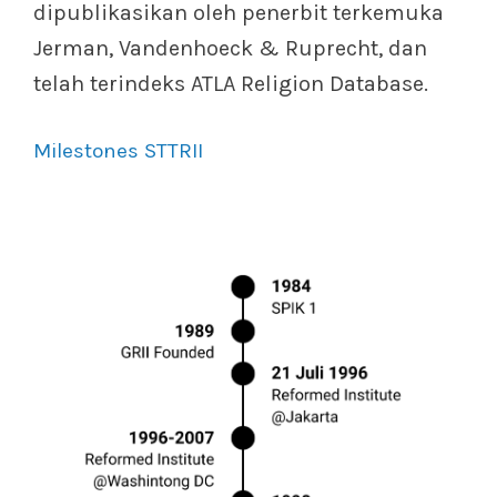
dipublikasikan oleh penerbit terkemuka
Jerman, Vandenhoeck & Ruprecht, dan
telah terindeks ATLA Religion Database.
Milestones STTRII