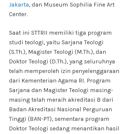
Jakarta
, dan Museum Sophilia Fine Art
Center.
Saat ini STTRII memiliki tiga program
studi teologi, yaitu Sarjana Teologi
(S.Th.), Magister Teologi (M.Th.), dan
Doktor Teologi (D.Th.), yang seluruhnya
telah memperoleh izin penyelenggaraan
dari Kementerian Agama RI. Program
Sarjana dan Magister Teologi masing-
masing telah meraih akreditasi B dari
Badan Akreditasi Nasional Perguruan
Tinggi (BAN-PT), sementara program
Doktor Teologi sedang menantikan hasil