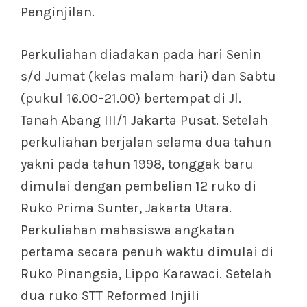
Penginjilan.
Perkuliahan diadakan pada hari Senin
s/d Jumat (kelas malam hari) dan Sabtu
(pukul 16.00–21.00) bertempat di Jl.
Tanah Abang III/1 Jakarta Pusat. Setelah
perkuliahan berjalan selama dua tahun
yakni pada tahun 1998, tonggak baru
dimulai dengan pembelian 12 ruko di
Ruko Prima Sunter, Jakarta Utara.
Perkuliahan mahasiswa angkatan
pertama secara penuh waktu dimulai di
Ruko Pinangsia, Lippo Karawaci. Setelah
dua ruko STT Reformed Injili