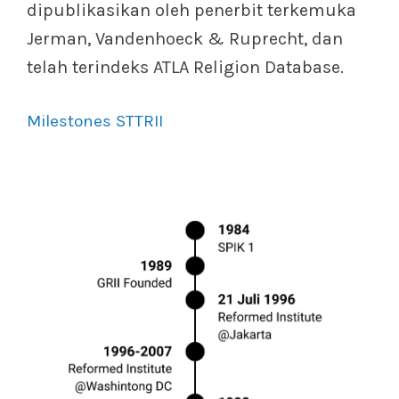
dipublikasikan oleh penerbit terkemuka
Jerman, Vandenhoeck & Ruprecht, dan
telah terindeks ATLA Religion Database.
Milestones STTRII