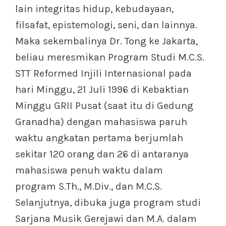
lain integritas hidup, kebudayaan,
filsafat, epistemologi, seni, dan lainnya.
Maka sekembalinya Dr. Tong ke Jakarta,
beliau meresmikan Program Studi M.C.S.
STT Reformed Injili Internasional pada
hari Minggu, 21 Juli 1996 di Kebaktian
Minggu GRII Pusat (saat itu di Gedung
Granadha) dengan mahasiswa paruh
waktu angkatan pertama berjumlah
sekitar 120 orang dan 26 di antaranya
mahasiswa penuh waktu dalam
program S.Th., M.Div., dan M.C.S.
Selanjutnya, dibuka juga program studi
Sarjana Musik Gerejawi dan M.A. dalam