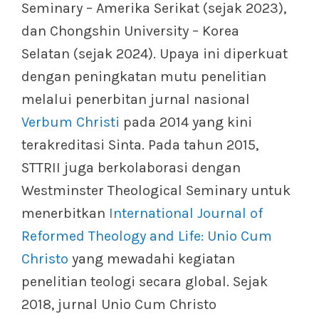
Seminary – Amerika Serikat (sejak 2023),
dan Chongshin University – Korea
Selatan (sejak 2024). Upaya ini diperkuat
dengan peningkatan mutu penelitian
melalui penerbitan jurnal nasional
Verbum Christi
pada 2014 yang kini
terakreditasi Sinta. Pada tahun 2015,
STTRII juga berkolaborasi dengan
Westminster Theological Seminary untuk
menerbitkan
International Journal of
Reformed Theology and Life: Unio Cum
Christo
yang mewadahi kegiatan
penelitian teologi secara global. Sejak
2018, jurnal Unio Cum Christo