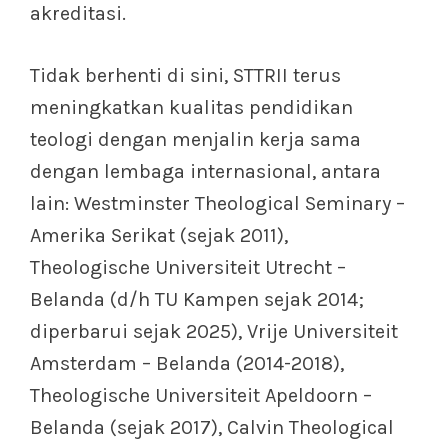
akreditasi.
Tidak berhenti di sini, STTRII terus
meningkatkan kualitas pendidikan
teologi dengan menjalin kerja sama
dengan lembaga internasional, antara
lain: Westminster Theological Seminary –
Amerika Serikat (sejak 2011),
Theologische Universiteit Utrecht –
Belanda (d/h TU Kampen sejak 2014;
diperbarui sejak 2025), Vrije Universiteit
Amsterdam – Belanda (2014-2018),
Theologische Universiteit Apeldoorn –
Belanda (sejak 2017), Calvin Theological