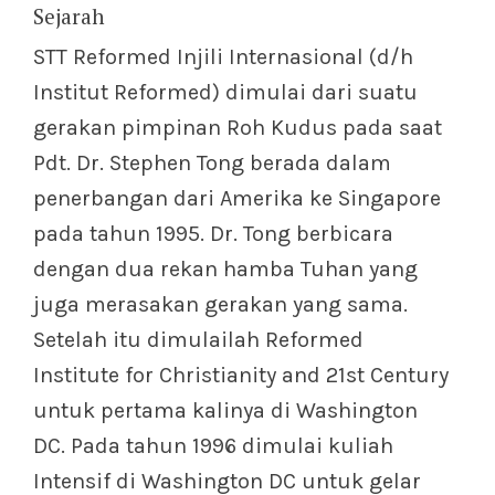
Sejarah
STT Reformed Injili Internasional (d/h
Institut Reformed) dimulai dari suatu
gerakan pimpinan Roh Kudus pada saat
Pdt. Dr. Stephen Tong berada dalam
penerbangan dari Amerika ke Singapore
pada tahun 1995. Dr. Tong berbicara
dengan dua rekan hamba Tuhan yang
juga merasakan gerakan yang sama.
Setelah itu dimulailah Reformed
Institute for Christianity and 21st Century
untuk pertama kalinya di Washington
DC. Pada tahun 1996 dimulai kuliah
Intensif di Washington DC untuk gelar