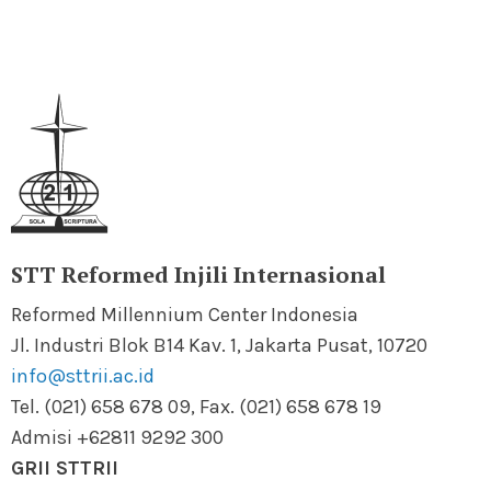
STT Reformed Injili Internasional
Reformed Millennium Center Indonesia
Jl. Industri Blok B14 Kav. 1, Jakarta Pusat, 10720
info@sttrii.ac.id
Tel. (021) 658 678 09, Fax. (021) 658 678 19
Admisi +62811 9292 300
GRII STTRII