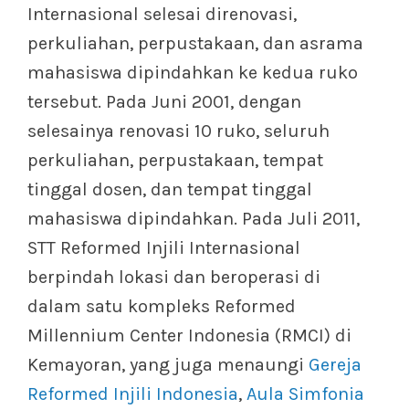
Internasional selesai direnovasi,
perkuliahan, perpustakaan, dan asrama
mahasiswa dipindahkan ke kedua ruko
tersebut. Pada Juni 2001, dengan
selesainya renovasi 10 ruko, seluruh
perkuliahan, perpustakaan, tempat
tinggal dosen, dan tempat tinggal
mahasiswa dipindahkan. Pada Juli 2011,
STT Reformed Injili Internasional
berpindah lokasi dan beroperasi di
dalam satu kompleks Reformed
Millennium Center Indonesia (RMCI) di
Kemayoran, yang juga menaungi
Gereja
Reformed Injili Indonesia
,
Aula Simfonia