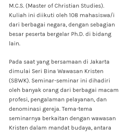
M.C.S. (Master of Christian Studies).
Kuliah ini diikuti oleh 108 mahasiswa/i
dari berbagai negara, dengan sebagian
besar peserta bergelar Ph.D. di bidang
lain.
Pada saat yang bersamaan di Jakarta
dimulai Seri Bina Wawasan Kristen
(SBWK). Seminar-seminar ini dihadiri
oleh banyak orang dari berbagai macam
profesi, pengalaman pelayanan, dan
denominasi gereja. Tema-tema
seminarnya berkaitan dengan wawasan
Kristen dalam mandat budaya, antara