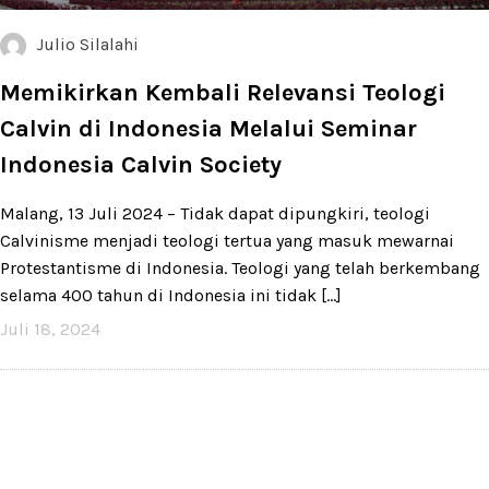
Julio Silalahi
Memikirkan Kembali Relevansi Teologi
Calvin di Indonesia Melalui Seminar
Indonesia Calvin Society
Malang, 13 Juli 2024 – Tidak dapat dipungkiri, teologi
Calvinisme menjadi teologi tertua yang masuk mewarnai
Protestantisme di Indonesia. Teologi yang telah berkembang
selama 400 tahun di Indonesia ini tidak [...]
Juli 18, 2024