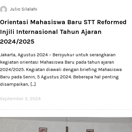
Julio Silalahi
Orientasi Mahasiswa Baru STT Reformed
Injili Internasional Tahun Ajaran
2024/2025
Jakarta, Agustus 2024 – Bersyukur untuk serangkaian
kegiatan orientasi Mahasiswa Baru pada tahun ajaran
2024/2025. Kegiatan diawali dengan briefing Mahasiswa
Baru pada Senin, 5 Agustus 2024. Beberapa hal penting
disampaikan, [...]
September 3, 2024