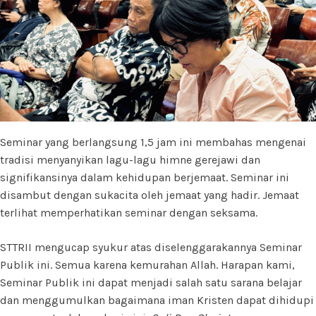
Seminar yang berlangsung 1,5 jam ini membahas mengenai
tradisi menyanyikan lagu-lagu himne gerejawi dan
signifikansinya dalam kehidupan berjemaat. Seminar ini
disambut dengan sukacita oleh jemaat yang hadir. Jemaat
terlihat memperhatikan seminar dengan seksama.
STTRII mengucap syukur atas diselenggarakannya Seminar
Publik ini. Semua karena kemurahan Allah. Harapan kami,
Seminar Publik ini dapat menjadi salah satu sarana belajar
dan menggumulkan bagaimana iman Kristen dapat dihidupi