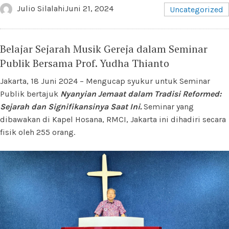
Julio Silalahi
Juni 21, 2024
Uncategorized
Belajar Sejarah Musik Gereja dalam Seminar
Publik Bersama Prof. Yudha Thianto
Jakarta, 18 Juni 2024 – Mengucap syukur untuk Seminar
Publik bertajuk
Nyanyian Jemaat dalam Tradisi Reformed:
Sejarah dan Signifikansinya Saat Ini.
Seminar yang
dibawakan di Kapel Hosana, RMCI, Jakarta ini dihadiri secara
fisik oleh 255 orang.