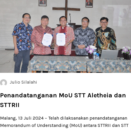
Julio Silalahi
Penandatanganan MoU STT Aletheia dan
STTRII
Malang, 13 Juli 2024 – Telah dilaksanakan penandatanganan
Memorandum of Understanding (MoU) antara STTRII dan STT