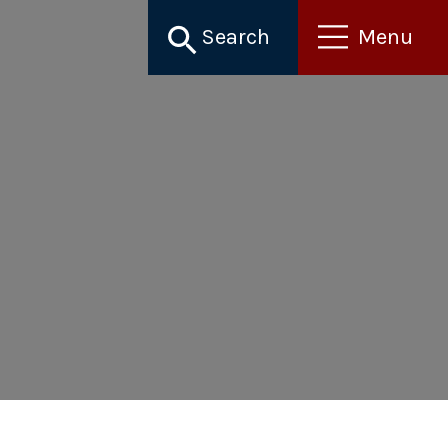
Search
Menu