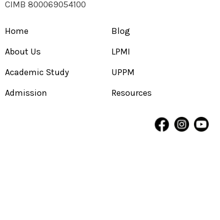
CIMB 800069054100
Home
Blog
About Us
LPMI
Academic Study
UPPM
Admission
Resources