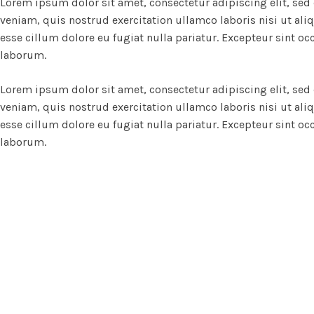
Lorem ipsum dolor sit amet, consectetur adipiscing elit, se
veniam, quis nostrud exercitation ullamco laboris nisi ut ali
esse cillum dolore eu fugiat nulla pariatur. Excepteur sint oc
laborum.
Lorem ipsum dolor sit amet, consectetur adipiscing elit, se
veniam, quis nostrud exercitation ullamco laboris nisi ut ali
esse cillum dolore eu fugiat nulla pariatur. Excepteur sint oc
laborum.