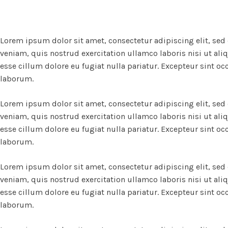
Lorem ipsum dolor sit amet, consectetur adipiscing elit, se
veniam, quis nostrud exercitation ullamco laboris nisi ut ali
esse cillum dolore eu fugiat nulla pariatur. Excepteur sint oc
laborum.
Lorem ipsum dolor sit amet, consectetur adipiscing elit, se
veniam, quis nostrud exercitation ullamco laboris nisi ut ali
esse cillum dolore eu fugiat nulla pariatur. Excepteur sint oc
laborum.
Lorem ipsum dolor sit amet, consectetur adipiscing elit, se
veniam, quis nostrud exercitation ullamco laboris nisi ut ali
esse cillum dolore eu fugiat nulla pariatur. Excepteur sint oc
laborum.