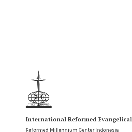
International Reformed Evangelica
Reformed Millennium Center Indonesia