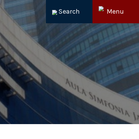
Search
Menu