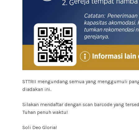
STTRII mengundang semua yang menggumuli panggil
diadakan ini.
Silakan mendaftar dengan scan barcode yang terse
Tuhan penuh waktu!
Soli Deo Gloria!