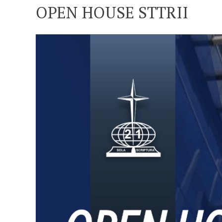
OPEN HOUSE STTRII