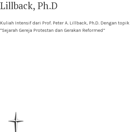
Lillback, Ph.D
Kuliah Intensif dari Prof. Peter A. Lillback, Ph.D. Dengan topik
“Sejarah Gereja Protestan dan Gerakan Reformed”