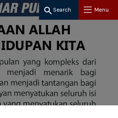
Search
Menu