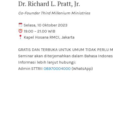
Dr. Richard L. Pratt, Jr.
Co-Founder Third Millenium Ministries
Selasa, 10 Oktober 2023
19.00 – 21.00 WIB
Kapel Hosana RMCI, Jakarta
GRATIS DAN TERBUKA UNTUK UMUM TIDAK PERLU 
Seminar akan diterjemahkan dalam Bahasa Indonesi
Informasi lebih lanjut hubungi:
Admin STTRII
08970004000
(WhatsApp)