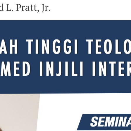
L. Pratt, Jr.