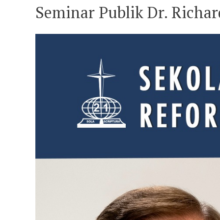
Seminar Publik Dr. Richard 