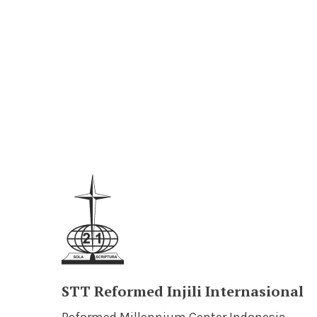
STT Reformed Injili Internasional