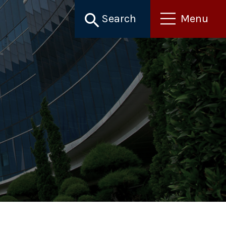
Search
Menu